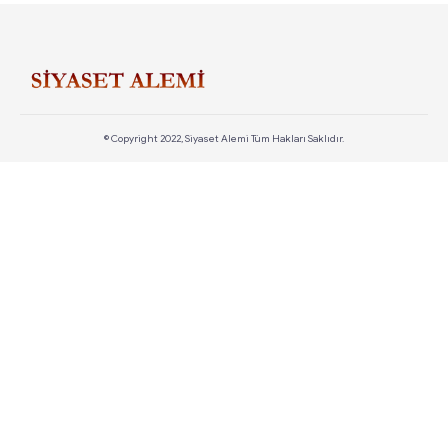
© Copyright 2022, Siyaset Alemi Tüm Hakları Saklıdır.