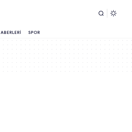
ABERLERI
SPOR