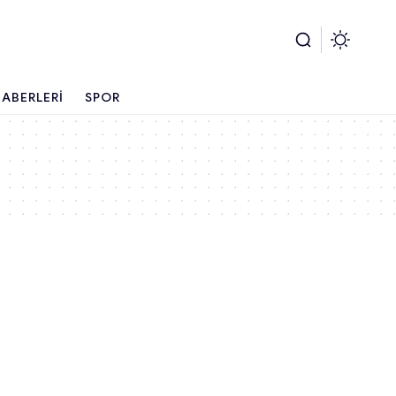
ABERLERI
SPOR