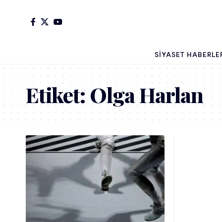
SIYASET HABERLE
Etiket:
Olga Harlan