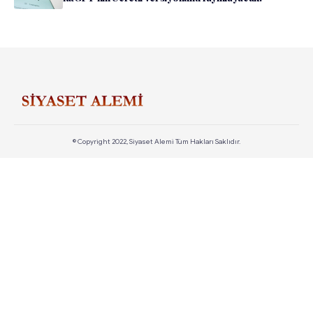
© Copyright 2022, Siyaset Alemi Tüm Hakları Saklıdır.