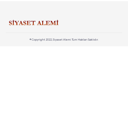
© Copyright 2022, Siyaset Alemi Tüm Hakları Saklıdır.