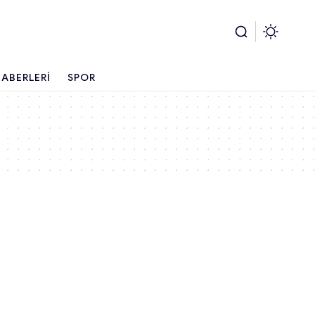
ABERLERI
SPOR