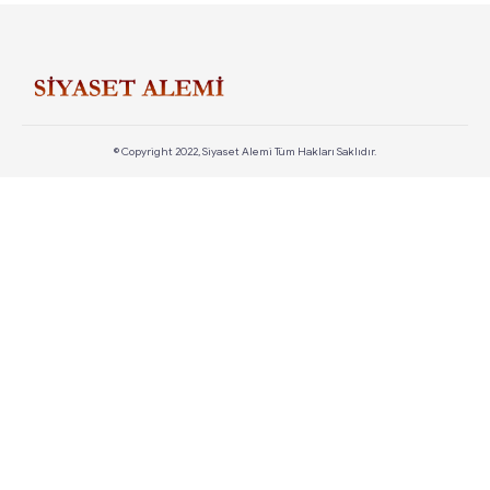
© Copyright 2022, Siyaset Alemi Tüm Hakları Saklıdır.