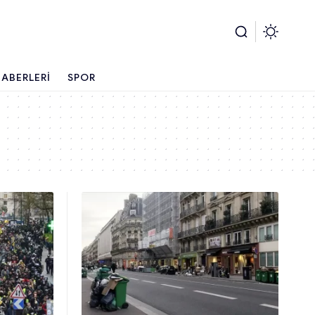
ABERLERI
SPOR