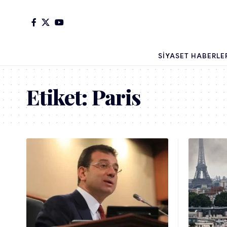
SIYASET HABERLE
Etiket:
Paris