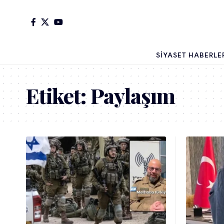
SIYASET HABERLE
Etiket:
Paylaşım