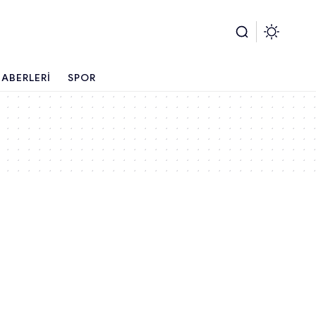
ABERLERI
SPOR