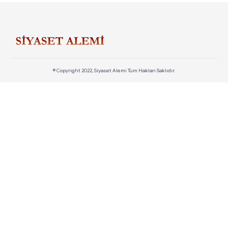
© Copyright 2022, Siyaset Alemi Tüm Hakları Saklıdır.