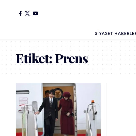
SIYASET HABERLE
Etiket:
Prens