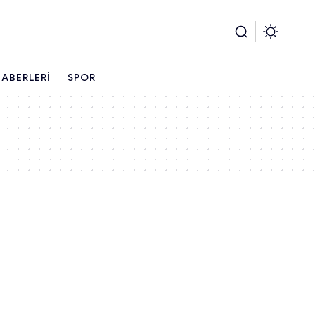
ABERLERI
SPOR