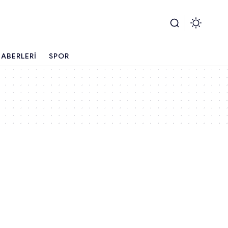
ABERLERI
SPOR