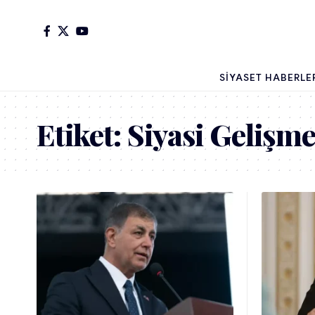
SIYASET HABERLE
Etiket:
Siyasi Gelişme