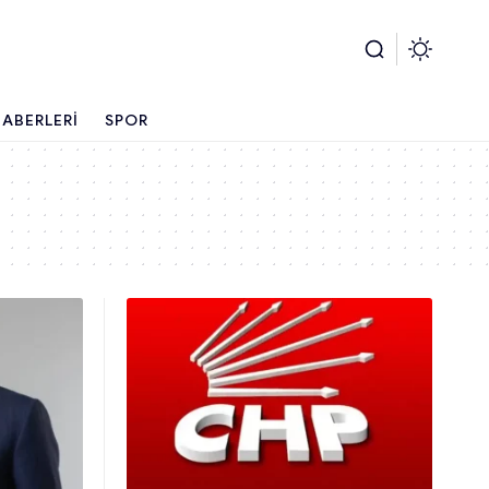
ABERLERI
SPOR