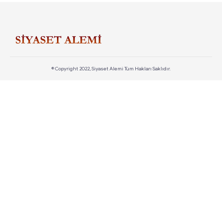
© Copyright 2022, Siyaset Alemi Tüm Hakları Saklıdır.