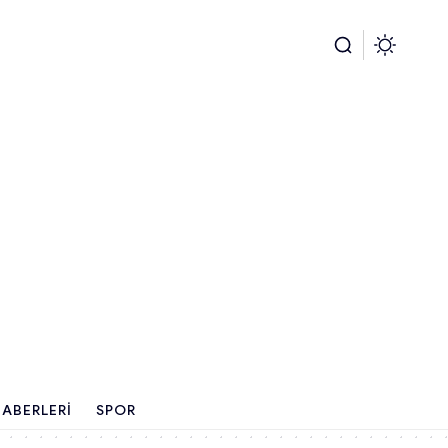
ABERLERI
SPOR