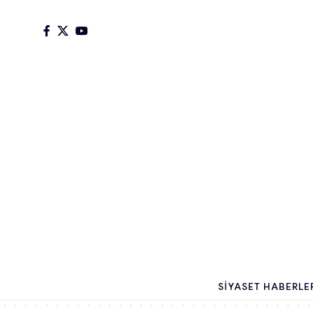
SIYASET HABERLE