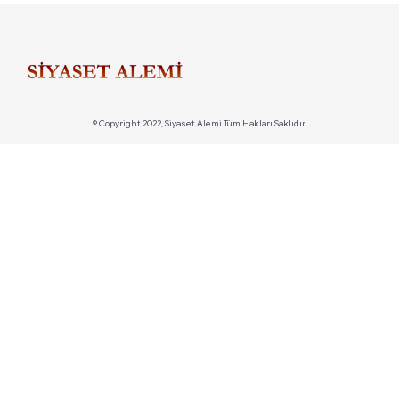
© Copyright 2022, Siyaset Alemi Tüm Hakları Saklıdır.