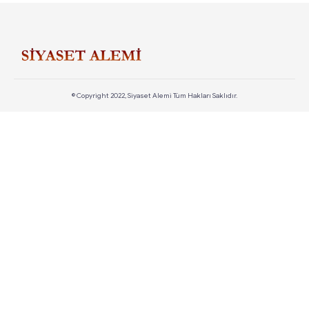
© Copyright 2022, Siyaset Alemi Tüm Hakları Saklıdır.