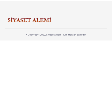
© Copyright 2022, Siyaset Alemi Tüm Hakları Saklıdır.