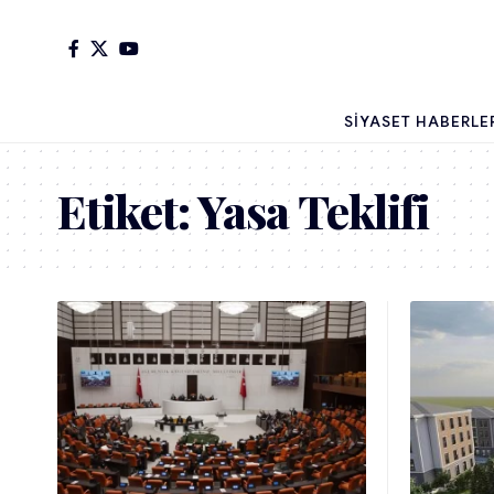
SIYASET HABERLE
Etiket:
Yasa Teklifi