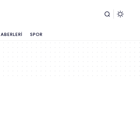
ABERLERI
SPOR