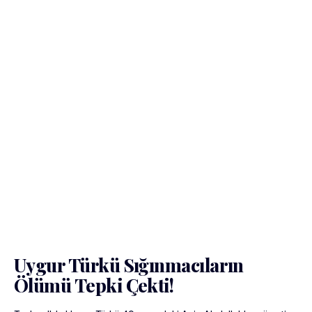
Uygur Türkü Sığınmacıların
Ölümü Tepki Çekti!