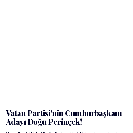
Vatan Partisi’nin Cumhurbaşkanı
Adayı Doğu Perinçek!