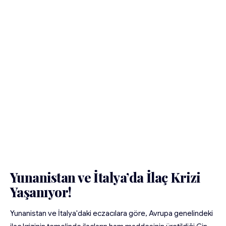
Yunanistan ve İtalya’da İlaç Krizi
Yaşanıyor!
Yunanistan ve İtalya'daki eczacılara göre, Avrupa genelindeki