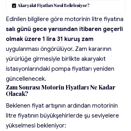
Akaryakıt Fiyatları Nasıl Belirleniyor?
Edinilen bilgilere göre motorinin litre fiyatına
salı günü gece yarısından itibaren geçerli
olmak üzere 1 lira 31 kuruş zam
uygulanması öngörülüyor. Zam kararının
yürürlüğe girmesiyle birlikte akaryakıt
istasyonlarındaki pompa fiyatları yeniden
güncellenecek.
Zam Sonrası Motorin Fiyatları Ne Kadar
Olacak?
Beklenen fiyat artışının ardından motorinin
litre fiyatının büyükşehirlerde şu seviyelere
yükselmesi bekleniyor: