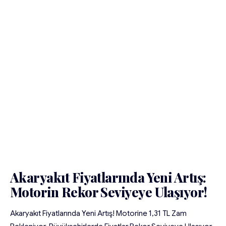
Akaryakıt Fiyatlarında Yeni Artış:
Motorin Rekor Seviyeye Ulaşıyor!
Akaryakıt Fiyatlarında Yeni Artış! Motorine 1,31 TL Zam