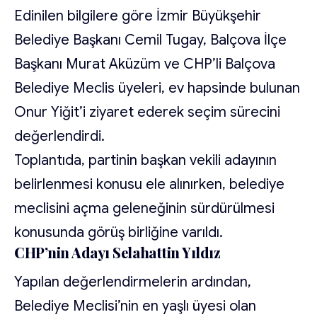
Edinilen bilgilere göre İzmir Büyükşehir
Belediye Başkanı Cemil Tugay, Balçova İlçe
Başkanı Murat Aküzüm ve CHP’li Balçova
Belediye Meclis üyeleri, ev hapsinde bulunan
Onur Yiğit’i ziyaret ederek seçim sürecini
değerlendirdi.
Toplantıda, partinin başkan vekili adayının
belirlenmesi konusu ele alınırken, belediye
meclisini açma geleneğinin sürdürülmesi
konusunda görüş birliğine varıldı.
CHP’nin Adayı Selahattin Yıldız
Yapılan değerlendirmelerin ardından,
Belediye Meclisi’nin en yaşlı üyesi olan