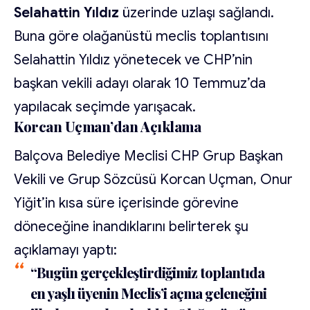
Selahattin Yıldız
üzerinde uzlaşı sağlandı.
Buna göre olağanüstü meclis toplantısını
Selahattin Yıldız yönetecek ve CHP’nin
başkan vekili adayı olarak 10 Temmuz’da
yapılacak seçimde yarışacak.
Korcan Uçman’dan Açıklama
Balçova Belediye Meclisi CHP Grup Başkan
Vekili ve Grup Sözcüsü Korcan Uçman, Onur
Yiğit’in kısa süre içerisinde görevine
döneceğine inandıklarını belirterek şu
açıklamayı yaptı:
“Bugün gerçekleştirdiğimiz toplantıda
en yaşlı üyenin Meclis’i açma geleneğini