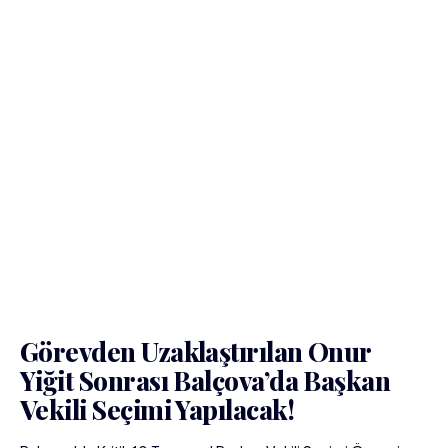
Görevden Uzaklaştırılan Onur
Yiğit Sonrası Balçova’da Başkan
Vekili Seçimi Yapılacak!