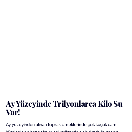
Ay Yüzeyinde Trilyonlarca Kilo Su
Var!
Ay yüzeyinden alınan toprak örneklerinde çok küçük cam