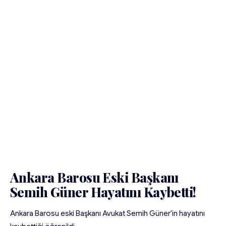
Ankara Barosu Eski Başkanı
Semih Güner Hayatını Kaybetti!
Ankara Barosu eski Başkanı Avukat Semih Güner'in hayatını